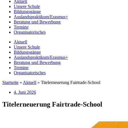
Aktuell
Unsere Schule
Bildungsgänge
Auslandspraktikum/Erasmus+
Beratung und Bewerbung
Termine
Organisatorisches
Aktuell
Unsere Schule
Bildungsgänge
Auslandspraktikum/Erasmus+
Beratung und Bewerbung
Termine
Organisatorisches
Startseite
»
Aktuell
»
Titelerneuerung Fairtrade-School
4. Juni 2026
Titelerneuerung Fairtrade-School