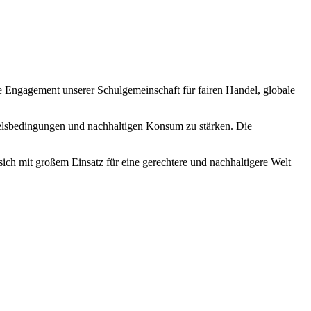
ge Engagement unserer Schulgemeinschaft für fairen Handel, globale
ndelsbedingungen und nachhaltigen Konsum zu stärken. Die
ich mit großem Einsatz für eine gerechtere und nachhaltigere Welt