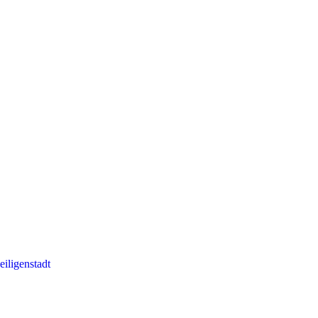
eiligenstadt