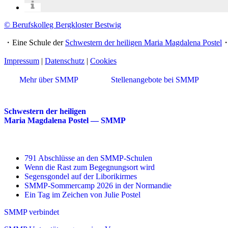
© Berufskolleg Bergkloster Bestwig
・Eine Schule der
Schwestern der heiligen Maria Magdalena Postel
Impressum
|
Datenschutz
|
Cookies
Mehr über SMMP
Stellenangebote bei SMMP
Schwestern der heiligen
Maria Magdalena Postel — SMMP
791 Abschlüsse an den SMMP-Schulen
Wenn die Rast zum Begegnungsort wird
Segensgondel auf der Liborikirmes
SMMP-Sommercamp 2026 in der Normandie
Ein Tag im Zeichen von Julie Postel
SMMP verbindet