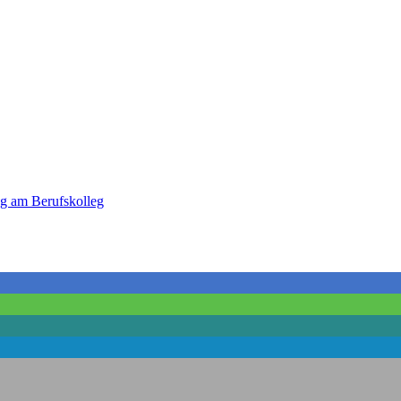
ag am Berufskolleg