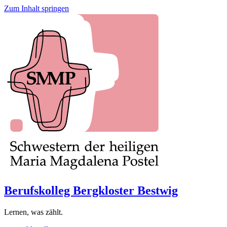
Zum Inhalt springen
Berufskolleg Bergkloster Bestwig
Lernen, was zählt.