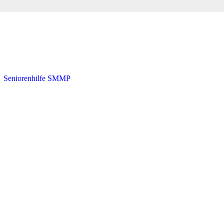
・
Seniorenhilfe SMMP